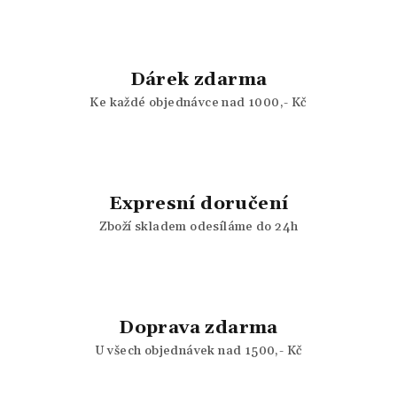
Dárek zdarma
Ke každé objednávce nad 1000,- Kč
Expresní doručení
Zboží skladem odesíláme do 24h
Doprava zdarma
U všech objednávek nad 1500,- Kč