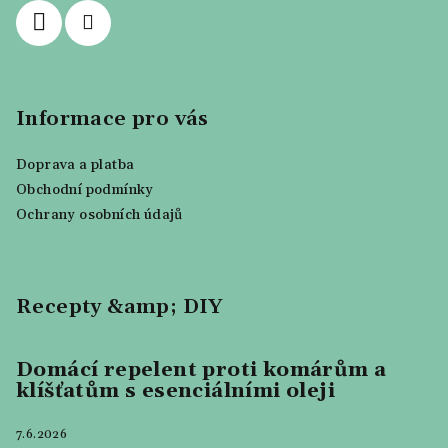
Informace pro vás
Doprava a platba
Obchodní podmínky
Ochrany osobních údajů
Recepty &amp; DIY
Domácí repelent proti komárům a
klíšťatům s esenciálními oleji
7.6.2026