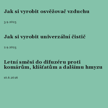
Jak si vyrobit osvěžovač vzduchu
3.9.2025
Jak si vyrobit univerzální čistič
2.9.2025
Letní směsi do difuzéru proti
komárům, klíšťatům a dalšímu hmyzu
10.6.2026