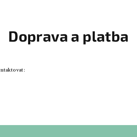
Doprava a platba
ontaktovat: