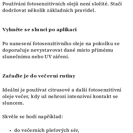
Používání fotosenzitivních olejů není složité. Stačí
dodržovat několik základních pravidel.
Vyhněte se slunci po aplikaci
Po nanesení fotosenzitivního oleje na pokožku se
doporučuje nevystavovat dané místo přímému
slunečnímu nebo UV záření.
Zařaďte je do večerní rutiny
Ideální je používat citrusové a další fotosenzitivní
oleje večer, kdy už nehrozí intenzivní kontakt se
sluncem.
Skvěle se hodí například:
do večerních pleťových sér,