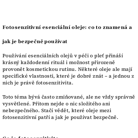
Fotosenzitivní esenciální oleje: co to znamená a
jak je bezpečně používat
Používání esenciálních olejů v péči o pleť přináší
krásný každodenní rituál i možnost přirozeně
provonět kosmetickou rutinu. Některé oleje ale mají
specifické vlastnosti, které je dobré znát – a jednou z
nich je právě fotosenzitivita.
Toto téma bývá často zmiňované, ale ne vždy správně
vysvětlené. Přitom nejde o nic složitého ani
nebezpečného. Stačí vědět, které oleje mezi
fotosenzitivní patří a jak je používat bezpečně.