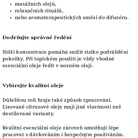
masážních olejů,
relaxačních rituálů,
nebo aromaterapeutických směsí do difuzéru.
Dodržujte správné ředění
Nižší koncentrace pomáhá snížit riziko podráždění
pokožky. Při topickém použití je vždy vhodné
esenciální oleje ředit v nosném oleji.
Vybírejte kvalitní oleje
Důležitou roli hraje také způsob zpracování.
Lisované citrusové oleje mají jiné vlastnosti než
destilované varianty.
Kvalitní esenciální oleje zároveň umožňují lépe
pracovat s dávkováním i bezpečným používáním.