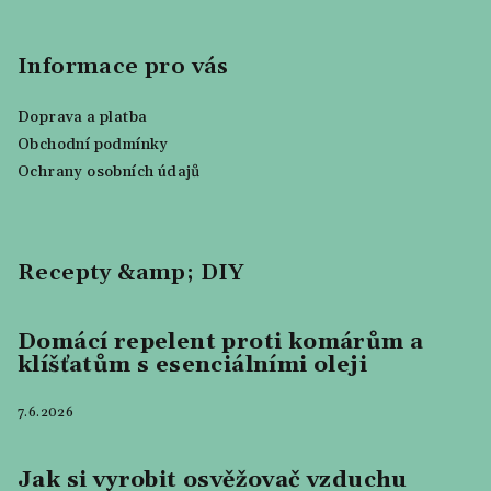
Informace pro vás
Doprava a platba
Obchodní podmínky
Ochrany osobních údajů
Recepty &amp; DIY
Domácí repelent proti komárům a
klíšťatům s esenciálními oleji
7.6.2026
Jak si vyrobit osvěžovač vzduchu