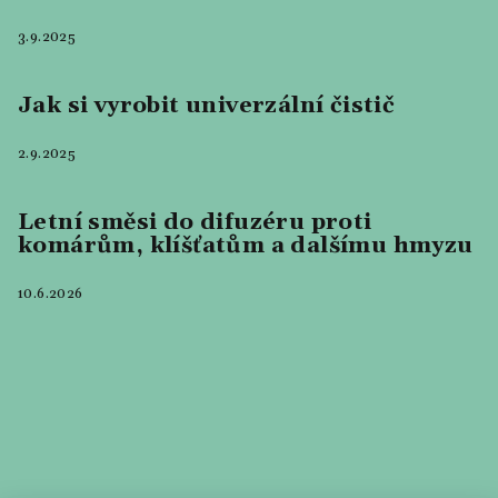
3.9.2025
Jak si vyrobit univerzální čistič
2.9.2025
Letní směsi do difuzéru proti
komárům, klíšťatům a dalšímu hmyzu
10.6.2026