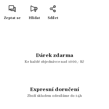
Zeptat se
Hlídat
Sdílet
Dárek zdarma
Ke každé objednávce nad 1000,- Kč
Expresní doručení
Zboží skladem odesíláme do 24h