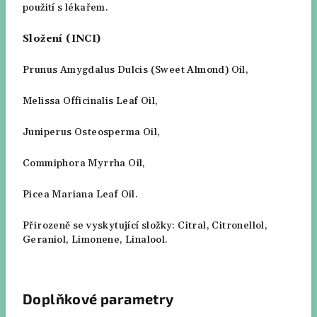
použití s lékařem.
Složení (INCI)
Prunus Amygdalus Dulcis (Sweet Almond) Oil,
Melissa Officinalis Leaf Oil,
Juniperus Osteosperma Oil,
Commiphora Myrrha Oil,
Picea Mariana Leaf Oil.
Přirozeně se vyskytující složky: Citral, Citronellol,
Geraniol, Limonene, Linalool.
Doplňkové parametry