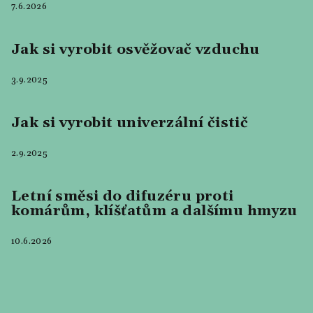
7.6.2026
Jak si vyrobit osvěžovač vzduchu
3.9.2025
Jak si vyrobit univerzální čistič
2.9.2025
Letní směsi do difuzéru proti
komárům, klíšťatům a dalšímu hmyzu
10.6.2026