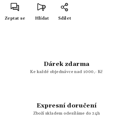
Zeptat se
Hlídat
Sdílet
Dárek zdarma
Ke každé objednávce nad 1000,- Kč
Expresní doručení
Zboží skladem odesíláme do 24h