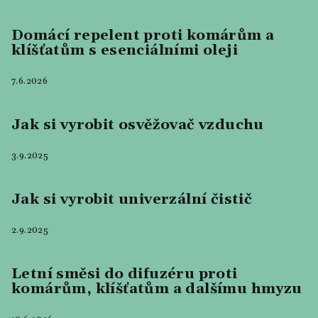
Domácí repelent proti komárům a
klíšťatům s esenciálními oleji
7.6.2026
Jak si vyrobit osvěžovač vzduchu
3.9.2025
Jak si vyrobit univerzální čistič
2.9.2025
Letní směsi do difuzéru proti
komárům, klíšťatům a dalšímu hmyzu