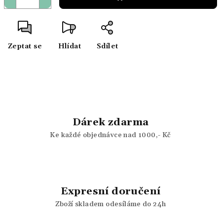
Zeptat se
Hlídat
Sdílet
Dárek zdarma
Ke každé objednávce nad 1000,- Kč
Expresní doručení
Zboží skladem odesíláme do 24h