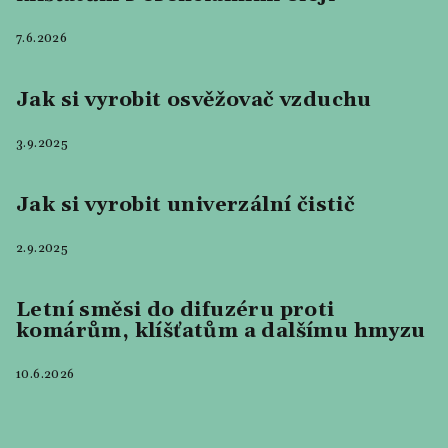
7.6.2026
Jak si vyrobit osvěžovač vzduchu
3.9.2025
Jak si vyrobit univerzální čistič
2.9.2025
Letní směsi do difuzéru proti
komárům, klíšťatům a dalšímu hmyzu
10.6.2026