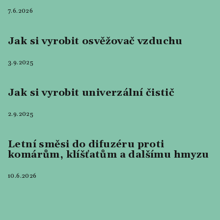
7.6.2026
Jak si vyrobit osvěžovač vzduchu
3.9.2025
Jak si vyrobit univerzální čistič
2.9.2025
Letní směsi do difuzéru proti
komárům, klíšťatům a dalšímu hmyzu
10.6.2026